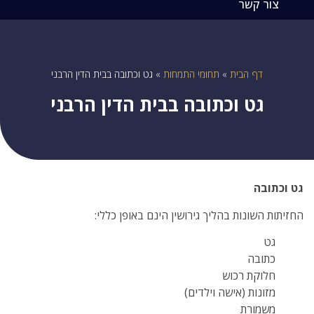
צור קשר
דף הבית
»
תחומי התמחות
»
גט וכתובה בבית הדין הרבני
גט וכתובה בבית הדין הרבני
גט וכתובה
החזיתות השונות בהליך גירושין הינם באופן כללי:
גט
כתובה
חלוקת רכוש
מזונות (אישה וילדים)
משמורת