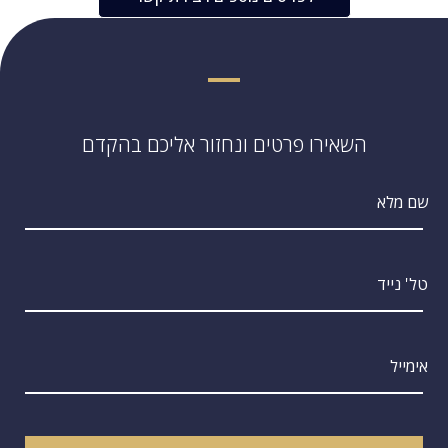
השאירו פרטים ונחזור אליכם בהקדם
שם מלא
טל' נייד
אימייל