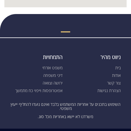
ניווט מהיר
התמחויות
בית
משפט אזרחי
אודות
דיני משפחה
צור קשר
ירושה וצוואה
הצהרת נגישות
אפוטרופסות וייפוי כח מתמשך
השימוש בתכנים על אחריות המשתמש בלבד ואינם נועדו להחליף ייעוץ
משפטי.
משרדנו לא יישא באחריות מכל סוג.