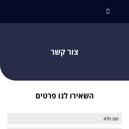
צור קשר
השאירו לנו פרטים
שם מלא