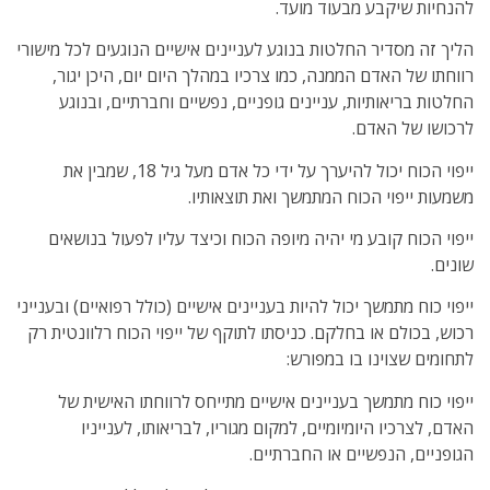
להנחיות שיקבע מבעוד מועד.
הליך זה מסדיר החלטות בנוגע לעניינים אישיים הנוגעים לכל מישורי
רווחתו של האדם הממנה, כמו צרכיו במהלך היום יום, היכן יגור,
החלטות בריאותיות, עניינים גופניים, נפשיים וחברתיים, ובנוגע
לרכושו של האדם.
ייפוי הכוח יכול להיערך על ידי כל אדם מעל גיל 18, שמבין את
משמעות ייפוי הכוח המתמשך ואת תוצאותיו.
ייפוי הכוח קובע מי יהיה מיופה הכוח וכיצד עליו לפעול בנושאים
שונים.
ייפוי כוח מתמשך יכול להיות בעניינים אישיים (כולל רפואיים) ובענייני
רכוש, בכולם או בחלקם. כניסתו לתוקף של ייפוי הכוח רלוונטית רק
לתחומים שצוינו בו במפורש:
ייפוי כוח מתמשך בעניינים אישיים מתייחס לרווחתו האישית של
האדם, לצרכיו היומיומיים, למקום מגוריו, לבריאותו, לענייניו
הגופניים, הנפשיים או החברתיים.