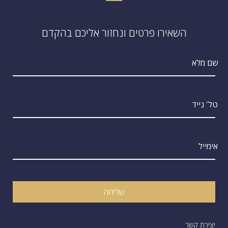
השאירו פרטים ונחזור אליכם בהקדם
שם מלא
טל' נייד
אימייל
שליחה
יצירת קשר