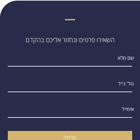
השאירו פרטים ונחזור אליכם בהקדם
שם מלא
טל' נייד
אימייל
שליחה