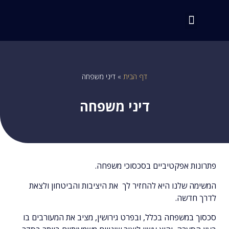
דף הבית
»
דיני משפחה
דיני משפחה
פתרונות אפקטיביים בסכסוכי משפחה.
המשימה שלנו היא להחזיר לך את היציבות והביטחון ולצאת
לדרך חדשה.
סכסוך במשפחה בכלל, ובפרט גירושין, מציב את המעורבים בו