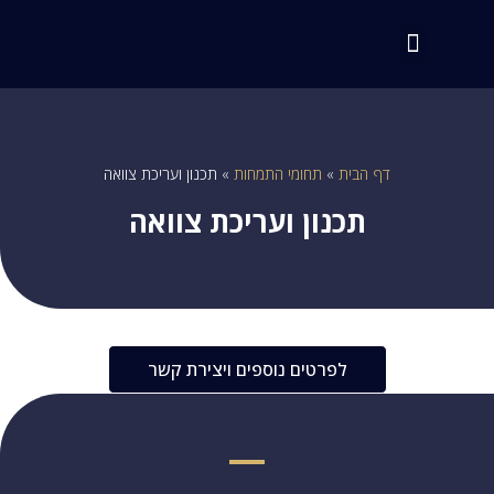
דף הבית
»
תחומי התמחות
»
תכנון ועריכת צוואה
תכנון ועריכת צוואה
לפרטים נוספים ויצירת קשר